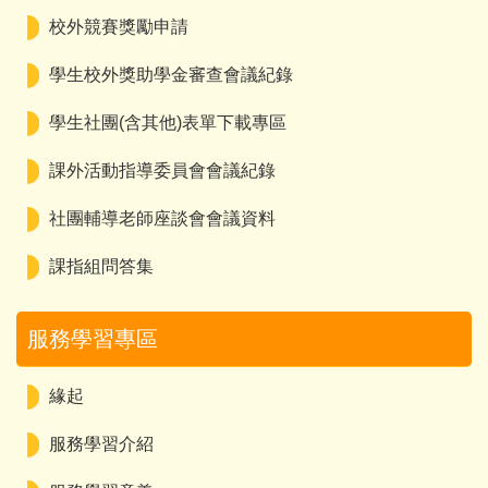
校外競賽獎勵申請
學生校外獎助學金審查會議紀錄
學生社團(含其他)表單下載專區
課外活動指導委員會會議紀錄
社團輔導老師座談會會議資料
課指組問答集
服務學習專區
緣起
服務學習介紹