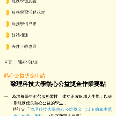
服務學習意義
服務學習活動花絮
服務學習成果
好站相連
表件下載專區
首頁
課外活動組
熱心公益獎金申請
致理科技大學熱心公益獎金作業要點
一、為培養學生勤勞服務習性，建立正確服務人生觀，以鼓
勵服務優良熱心公益的學生，
特訂定「
致理科技大學熱心公益獎金（以下簡稱本獎
金）作業」要點
」（以下簡稱本要點）。