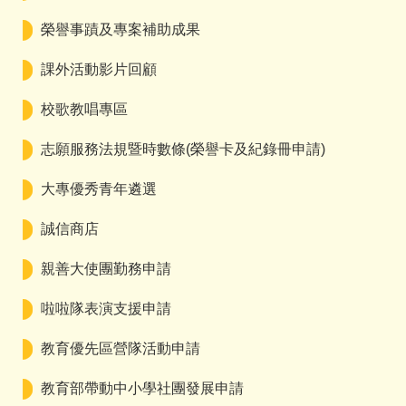
榮譽事蹟及專案補助成果
課外活動影片回顧
校歌教唱專區
志願服務法規暨時數條(榮譽卡及紀錄冊申請)
大專優秀青年遴選
誠信商店
親善大使團勤務申請
啦啦隊表演支援申請
教育優先區營隊活動申請
教育部帶動中小學社團發展申請