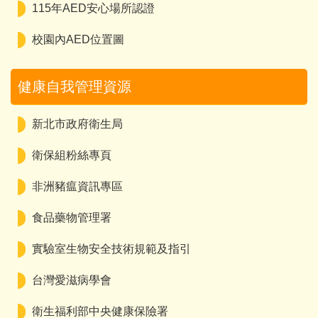
115年AED安心場所認證
校園內AED位置圖
健康自我管理資源
新北市政府衛生局
衛保組粉絲專頁
非洲豬瘟資訊專區
食品藥物管理署
實驗室生物安全技術規範及指引
台灣愛滋病學會
衛生福利部中央健康保險署