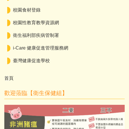
校園食材登錄
校園性教育教學資源網
衛生福利部疾病管制署
i-Care 健康促進管理服務網
臺灣健康促進學校
首頁
歡迎蒞臨【衛生保健組】
3 /3