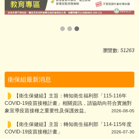
瀏覽數:
51263
衛保組最新消息
【衛生保健組】主旨：​轉知衛生福利部「115-116年
COVID-19疫苗接種計畫」相關資訊，請協助向符合實施對
象宣導疫苗接種之重要性及保護效益。
2026-08-05
【衛生保健組】主旨：轉知衛生福利部「114-115年度
COVID-19疫苗接種計畫」
2026-07-30