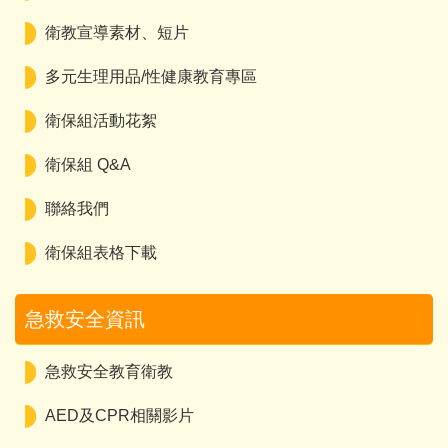
衛教宣導素材、短片
多元生理用品/性健康教育專區
衛保組活動花絮
衛保組 Q&A
聯絡我們
衛保組表格下載
急救安全資訊
急救安全教育衛教
AED及CPR相關影片