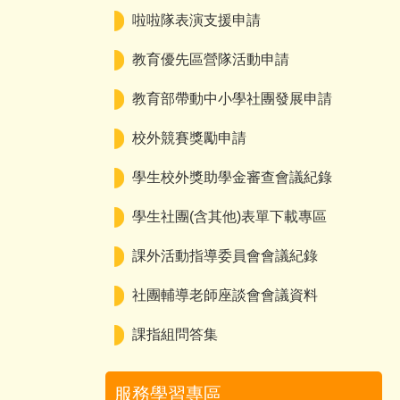
啦啦隊表演支援申請
教育優先區營隊活動申請
教育部帶動中小學社團發展申請
校外競賽獎勵申請
學生校外獎助學金審查會議紀錄
學生社團(含其他)表單下載專區
課外活動指導委員會會議紀錄
社團輔導老師座談會會議資料
課指組問答集
服務學習專區