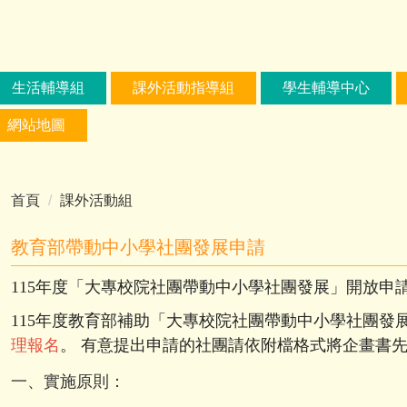
生活輔導組
課外活動指導組
學生輔導中心
網站地圖
首頁
課外活動組
教育部帶動中小學社團發展申請
115年度「大專校院社團帶動中小學社團發展」開放申
115
年度教育部補助「大專校院社團帶動中小學社團發
理報名
。 有意提出申請的社團請依附檔格式將企畫書
一、實施原則：