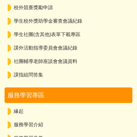
校外競賽獎勵申請
學生校外獎助學金審查會議紀錄
學生社團(含其他)表單下載專區
課外活動指導委員會會議紀錄
社團輔導老師座談會會議資料
課指組問答集
服務學習專區
緣起
服務學習介紹