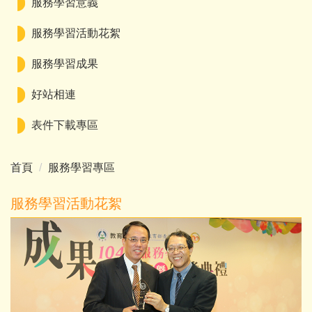
服務學習意義
服務學習活動花絮
服務學習成果
好站相連
表件下載專區
首頁
服務學習專區
服務學習活動花絮