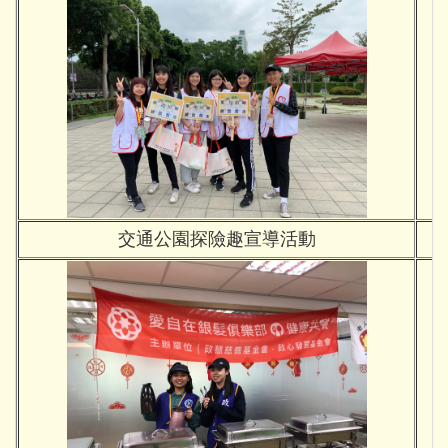
交通公園探險趣宣導活動