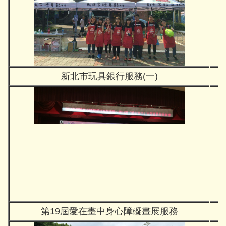
新北市玩具銀行服務(一)
第19屆愛在畫中身心障礙畫展服務