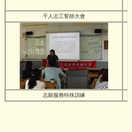
千人志工誓師大會
志願服務特殊訓練