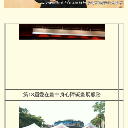
第18屆愛在畫中身心障礙畫展服務