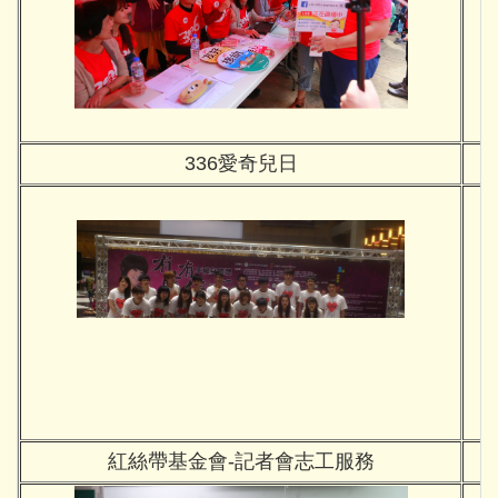
336愛奇兒日
紅絲帶基金會-記者會志工服務