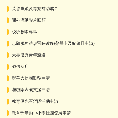
榮譽事蹟及專案補助成果
課外活動影片回顧
校歌教唱專區
志願服務法規暨時數條(榮譽卡及紀錄冊申請)
大專優秀青年遴選
誠信商店
親善大使團勤務申請
啦啦隊表演支援申請
教育優先區營隊活動申請
教育部帶動中小學社團發展申請