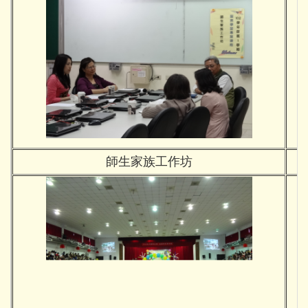
師生家族工作坊