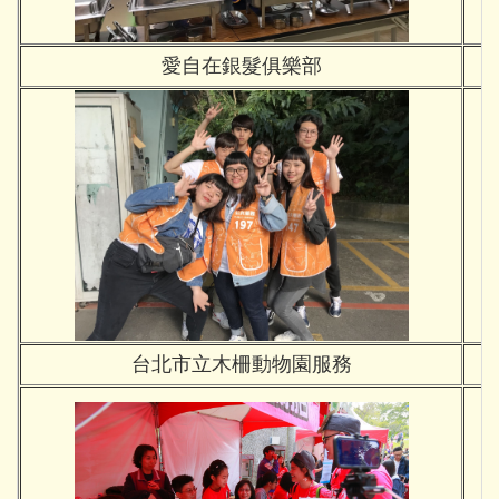
愛自在銀髮俱樂部
台北市立木柵動物園服務