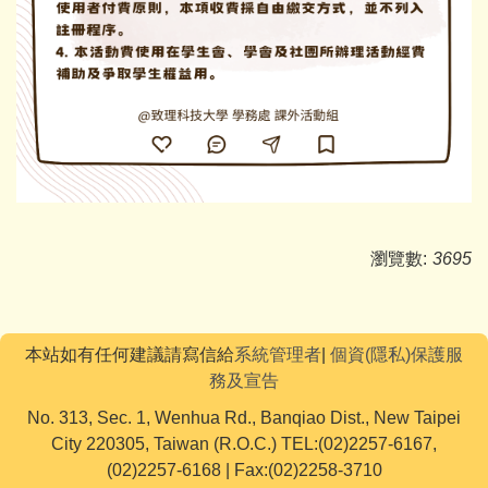
瀏覽數:
3695
本站如有任何建議請寫信給
系統管理者
|
個資(隱私)保護服
務及宣告
No. 313, Sec. 1, Wenhua Rd., Banqiao Dist., New Taipei
City 220305, Taiwan (R.O.C.) TEL:(02)2257-6167,
(02)2257-6168 | Fax:(02)2258-3710