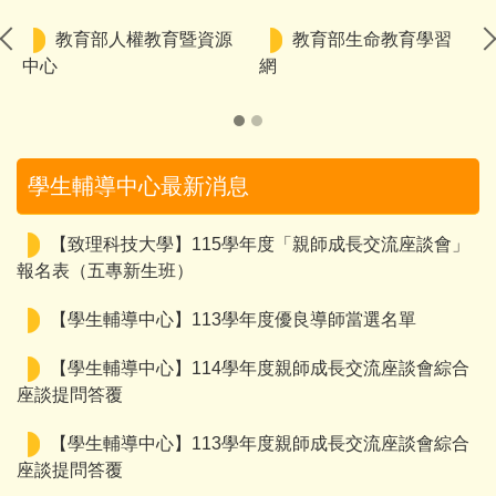
教育部人權教育暨資源
教育部生命教育學習
中心
網
學生輔導中心最新消息
【致理科技大學】115學年度「親師成長交流座談會」
報名表（五專新生班）
【學生輔導中心】113學年度優良導師當選名單
【學生輔導中心】114學年度親師成長交流座談會綜合
座談提問答覆
【學生輔導中心】113學年度親師成長交流座談會綜合
座談提問答覆