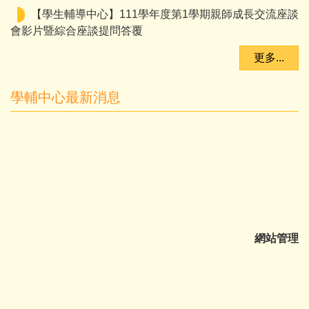
【學生輔導中心】111學年度第1學期親師成長交流座談
會影片暨綜合座談提問答覆
更多...
學輔中心最新消息
網站管理