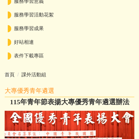
服務學習意義
服務學習活動花絮
服務學習成果
好站相連
表件下載專區
首頁
課外活動組
大專優秀青年遴選
115年青年節表揚大專優秀青年遴選辦法