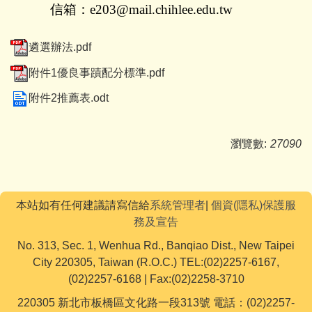
信箱：
e203@mail.chihlee.edu.tw
遴選辦法.pdf
附件1優良事蹟配分標準.pdf
附件2推薦表.odt
瀏覽數:
27090
本站如有任何建議請寫信給
系統管理者
|
個資(隱私)保護服
務及宣告
No. 313, Sec. 1, Wenhua Rd., Banqiao Dist., New Taipei
City 220305, Taiwan (R.O.C.) TEL:(02)2257-6167,
(02)2257-6168 | Fax:(02)2258-3710
220305 新北市板橋區文化路一段313號 電話：(02)2257-