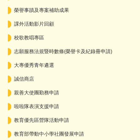
榮譽事蹟及專案補助成果
課外活動影片回顧
校歌教唱專區
志願服務法規暨時數條(榮譽卡及紀錄冊申請)
大專優秀青年遴選
誠信商店
親善大使團勤務申請
啦啦隊表演支援申請
教育優先區營隊活動申請
教育部帶動中小學社團發展申請