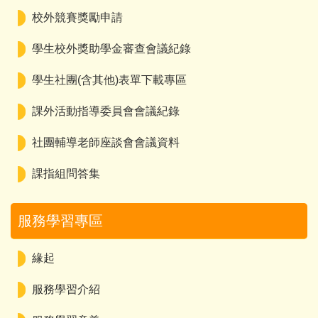
校外競賽獎勵申請
學生校外獎助學金審查會議紀錄
學生社團(含其他)表單下載專區
課外活動指導委員會會議紀錄
社團輔導老師座談會會議資料
課指組問答集
服務學習專區
緣起
服務學習介紹