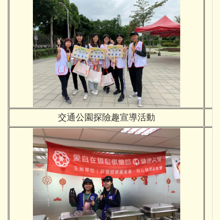
交通公園探險趣宣導活動