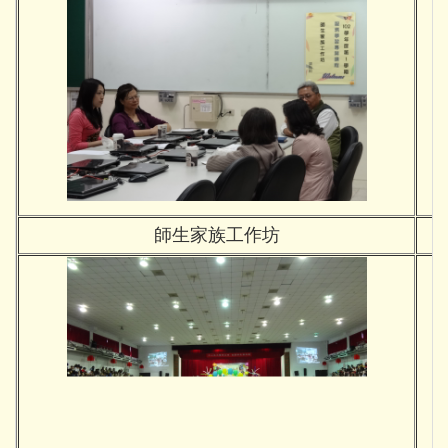
師生家族工作坊