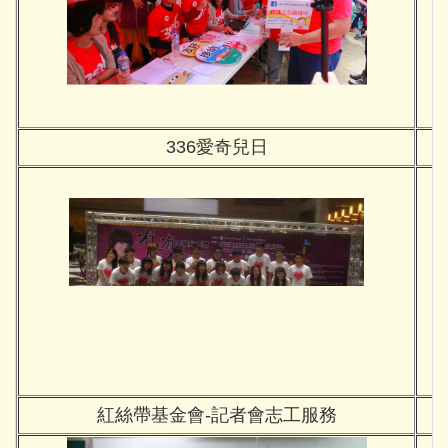
336愛奇兒日
紅絲帶基金會-記者會志工服務