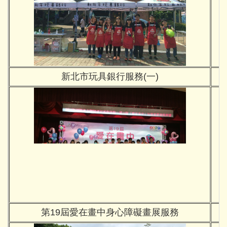
新北市玩具銀行服務(一)
第19屆愛在畫中身心障礙畫展服務