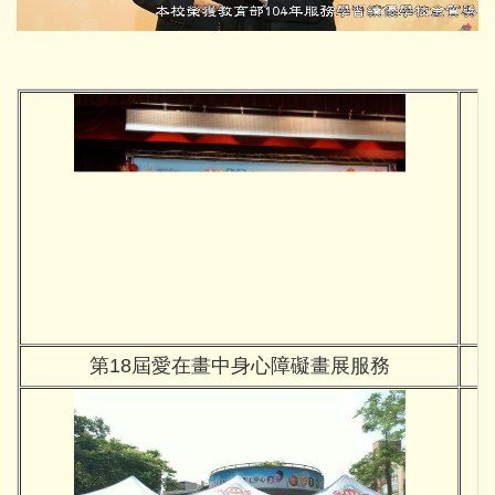
第18屆愛在畫中身心障礙畫展服務