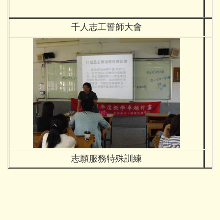
千人志工誓師大會
志願服務特殊訓練