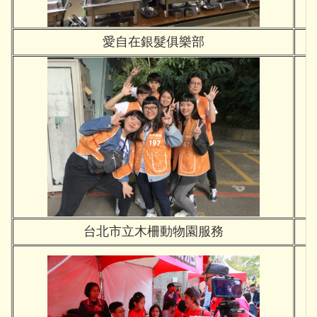
愛自在銀髮俱樂部
台北市立木柵動物園服務