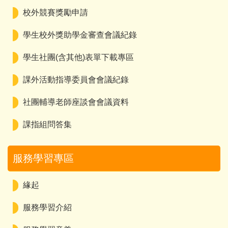
校外競賽獎勵申請
學生校外獎助學金審查會議紀錄
學生社團(含其他)表單下載專區
課外活動指導委員會會議紀錄
社團輔導老師座談會會議資料
課指組問答集
服務學習專區
緣起
服務學習介紹