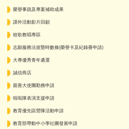
榮譽事蹟及專案補助成果
課外活動影片回顧
校歌教唱專區
志願服務法規暨時數條(榮譽卡及紀錄冊申請)
大專優秀青年遴選
誠信商店
親善大使團勤務申請
啦啦隊表演支援申請
教育優先區營隊活動申請
教育部帶動中小學社團發展申請