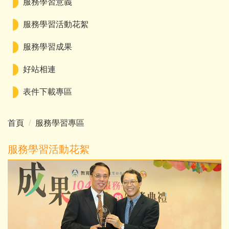
服務學習意義
服務學習活動花絮
服務學習成果
好站相連
表件下載專區
首頁
服務學習專區
服務學習活動花絮