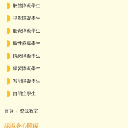
肢體障礙學生
視覺障礙學生
聽覺障礙學生
腦性麻痺學生
情緒障礙學生
學習障礙學生
智能障礙學生
自閉症學生
首頁
資源教室
認識身心障礙