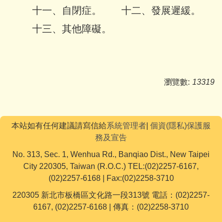
十一、自閉症。 十二、發展遲緩。
十三、其他障礙。
瀏覽數:
13319
本站如有任何建議請寫信給
系統管理者
|
個資(隱私)保護服
務及宣告
No. 313, Sec. 1, Wenhua Rd., Banqiao Dist., New Taipei
City 220305, Taiwan (R.O.C.) TEL:(02)2257-6167,
(02)2257-6168 | Fax:(02)2258-3710
220305 新北市板橋區文化路一段313號 電話：(02)2257-
6167, (02)2257-6168 | 傳真：(02)2258-3710