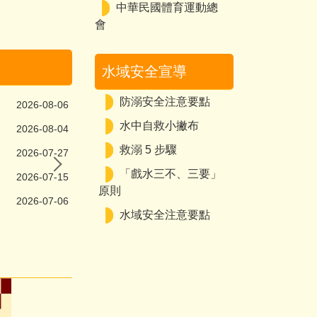
中華民國體育運動總
會
水域安全宣導
防溺安全注意要點
中華民國大專校院115年度啦啦隊大賽
2026-08-06
水中自救小撇布
2026-08-04
救溺 5 步驟
2026-07-27
「戲水三不、三要」
2026-07-15
原則
2026-07-06
水域安全注意要點