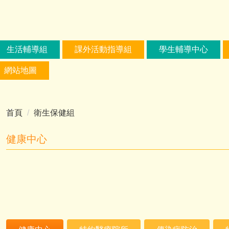
生活輔導組
課外活動指導組
學生輔導中心
網站地圖
首頁
衛生保健組
健康中心