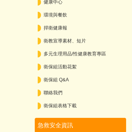
健康中心
環境與餐飲
捍衛健康報
衛教宣導素材、短片
多元生理用品/性健康教育專區
衛保組活動花絮
衛保組 Q&A
聯絡我們
衛保組表格下載
急救安全資訊