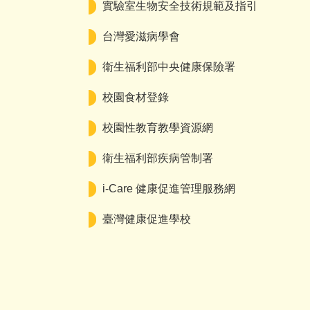
實驗室生物安全技術規範及指引
台灣愛滋病學會
衛生福利部中央健康保險署
校園食材登錄
校園性教育教學資源網
衛生福利部疾病管制署
i-Care 健康促進管理服務網
臺灣健康促進學校