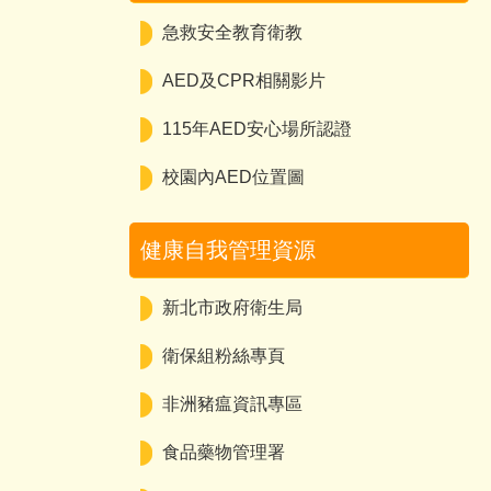
急救安全教育衛教
AED及CPR相關影片
115年AED安心場所認證
校園內AED位置圖
健康自我管理資源
新北市政府衛生局
衛保組粉絲專頁
非洲豬瘟資訊專區
食品藥物管理署