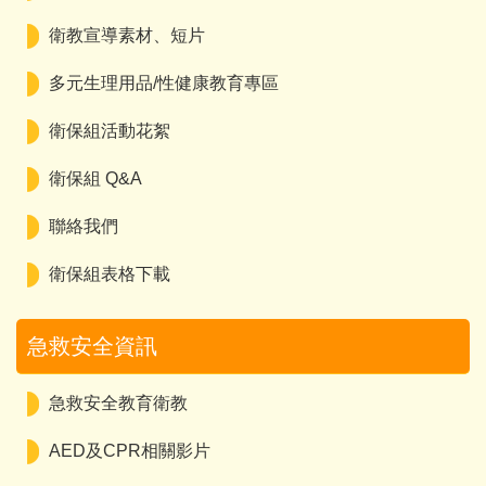
衛教宣導素材、短片
多元生理用品/性健康教育專區
衛保組活動花絮
衛保組 Q&A
聯絡我們
衛保組表格下載
急救安全資訊
急救安全教育衛教
AED及CPR相關影片