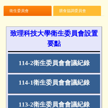
衛生委員會
膳食協調委員會
致理科技大學衛生委員會設置
要點
114-2
衛生委員會會議紀錄
114-1
衛生委員會會議紀錄
113-2
衛生委員會會議紀錄