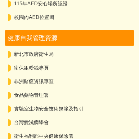
115年AED安心場所認證
校園內AED位置圖
健康自我管理資源
新北市政府衛生局
衛保組粉絲專頁
非洲豬瘟資訊專區
食品藥物管理署
實驗室生物安全技術規範及指引
台灣愛滋病學會
衛生福利部中央健康保險署