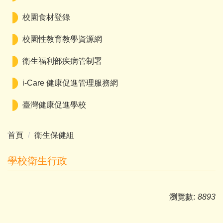
校園食材登錄
校園性教育教學資源網
衛生福利部疾病管制署
i-Care 健康促進管理服務網
臺灣健康促進學校
首頁
衛生保健組
學校衛生行政
瀏覽數:
8893