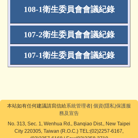
108-1
衛生委員會會議紀錄
107-2
衛生委員會會議紀錄
107-1
衛生委員會會議紀錄
本站如有任何建議請寫信給
系統管理者
|
個資(隱私)保護服
務及宣告
No. 313, Sec. 1, Wenhua Rd., Banqiao Dist., New Taipei
City 220305, Taiwan (R.O.C.) TEL:(02)2257-6167,