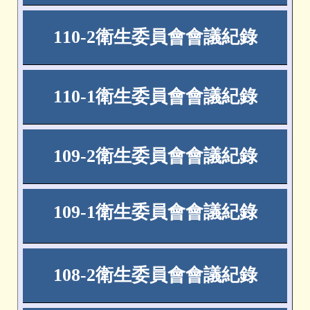
110-2
衛生委員會會議紀錄
110-1
衛生委員會會議紀錄
10
9
-
2
衛生委員會會議紀錄
10
9
-1
衛生委員會會議紀錄
108-2
衛生委員會會議紀錄