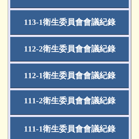
113-1
衛生委員會會議紀錄
112-2
衛生委員會會議紀錄
112-1
衛生委員會會議紀錄
111-2
衛生委員會會議紀錄
111-1
衛生委員會會議紀錄