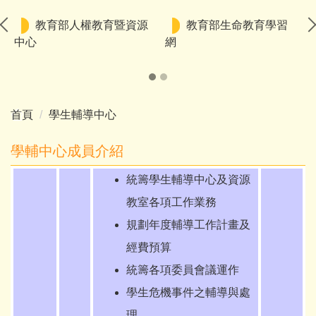
首頁
學生輔導中心
學輔中心成員介紹
統籌
學生輔導中心及資源
教室
各項工作業務
規劃年度輔導工作計畫及
經費預算
統籌各項委員會議運作
學生危機事件之輔導與處
理