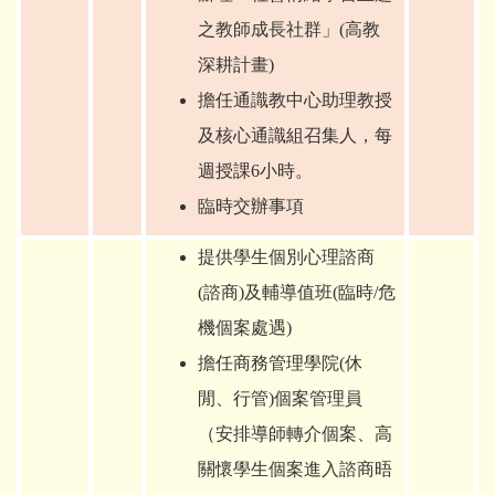
之教師成長社群」(高教
深耕計畫)
擔任通識教中心助理教授
及核心通識組召集人，每
週授課6小時。
臨時交辦事項
提供學生個別心理諮商
(諮商)及輔導值班(臨時/危
機個案處遇)
擔任商務管理學院(休
閒、行管)個案管理員
（安排導師轉介個案、高
關懷學生個案進入諮商晤