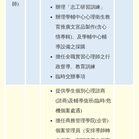
師)
辦理「志工研習訓練」
辦理學輔中心心理衛生教
育推廣文宣品製作(含心
情專輯)、及學輔中心輔
導設備之採購
擔任全職實習心理師之行
政督導、教育訓練
臨時交辦事項
提供學生個別心理諮商
(諮商)及輔導值班(臨時/危
機個案處遇)
擔任商務管理學院(企管)
個案管理員（安排導師轉