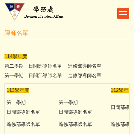
跳
到
主
要
導師名單
內
容
區
114學年度
第二學期
日間部導師名單
進修部導師名單
第一學期
日間部導師名單
進修部導師名單
113學年度
112學年度
第二學期
第一學期
日間部導
日間部導師名單
日間部導師名單
進修部導師名單
進修部導師名單
進修部導