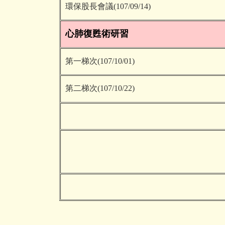
環保股長會議(107/09/14)
心肺復甦術研習
第一梯次(107/10/01)
第二梯次(107/10/22)