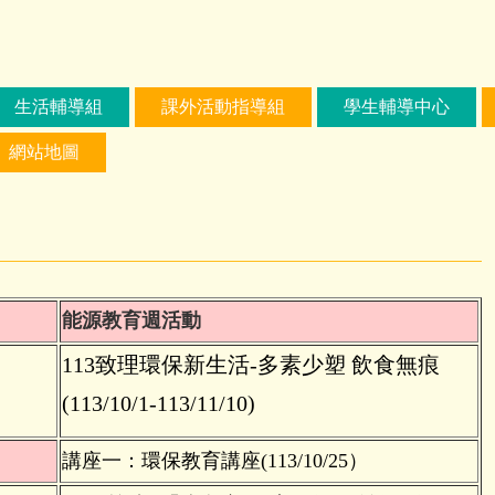
生活輔導組
課外活動指導組
學生輔導中心
網站地圖
能源教育週活動
113致理環保新生活-多素少塑 飲食無痕
(113
/10/1-113/11/10)
講座一：環保教育講座
(113/10/25）