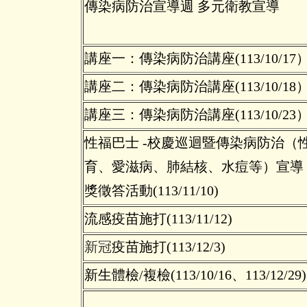
傳染病防治宣導週 多元衛教宣導
講座一：傳染病防治講座(113/10/17
講座二：傳染病防治講座(113/10/18
講座三：傳染病防治講座(113/10/23
性福巴士 -校慶巡迴暨傳染病防治（
育、愛滋病、肺結核、水痘等）宣導 
獎徵答活動(113/11/10)
流感疫苗施打(113/11/12)
新冠
疫苗施打(113/12/3)
新生體檢/複檢(113/10/16、113/12/29)