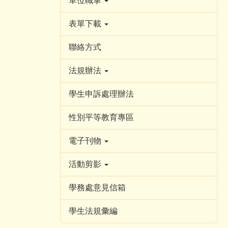
單位職掌
表單下載
聯絡方式
法規辦法
學生申訴處理辦法
性別平等教育專區
電子刊物
活動剪影
學務處意見信箱
學生法規彙編