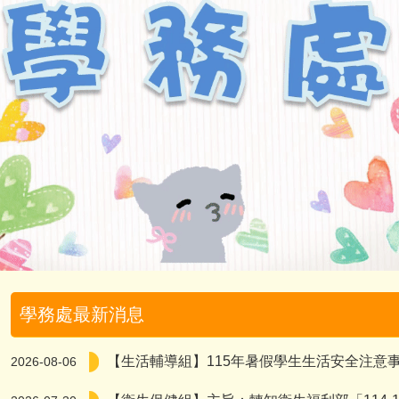
學務處最新消息
【生活輔導組】115年暑假學生生活安全注意
2026-08-06