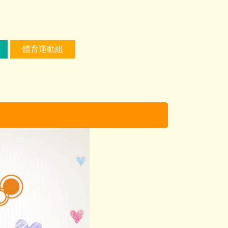
體育運動組