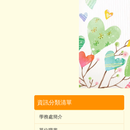
資訊分類清單
學務處簡介