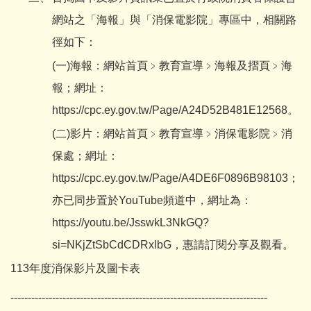
網站之「海報」與「消保電影院」專區中，相關路
徑如下：
(一)海報：網站首頁﹥教育宣導﹥海報及摺頁﹥海
報；網址：
https://cpc.ey.gov.tw/Page/A24D52B481E12568
。
(二)影片：網站首頁﹥教育宣導﹥消保電影院﹥消
保處；網址：
https://cpc.ey.gov.tw/Page/A4DE6F0896B98103
；
亦已同步置於YouTube頻道中，網址為：
https://youtu.be/JsswkL3NkGQ?
si=NKjZtSbCdCDRxlbG
，惠請訂閱分享及觀看。
113年度消保影片及圖卡表
--------------------------------------------------------------------------