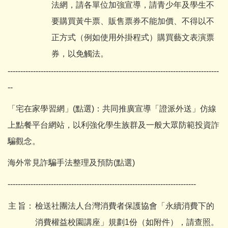
法網，請各單位加強宣導，請青少年及學生不
要購買黃牛票、販售票券不能加價、不得以不
正方式（例如使用外掛程式）購買藝文表演票
券，以免觸法。
-----------------------------------------------------------------------------------
--
「宅在家學習網」(點選)
：共同推廣宣導「證派外送」仿線
上點餐平台網站，以利強化學生族群及一般大眾防範投資詐
騙觀念。
海外常見詐騙手法整理及預防(點選)
--------------------------------------------------------------------------
主
旨：
檢送社團法人台灣消費者保護協會「永續消費下的
消費權益校園講座」規劃1份（如附件），請查照。