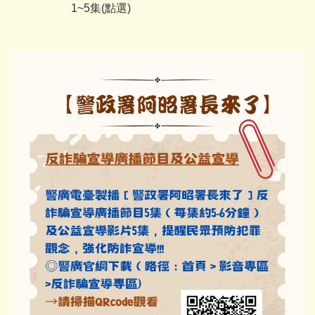
1~5集(點選)