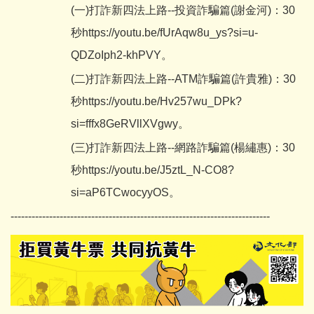
(一)打詐新四法上路--投資詐騙篇(謝金河)：30
秒
https://youtu.be/fUrAqw8u_ys?si=u-
QDZoIph2-khPVY
。
(二)打詐新四法上路--ATM詐騙篇(許貴雅)：30
秒
https://youtu.be/Hv257wu_DPk?
si=fffx8GeRVllXVgwy
。
(三)打詐新四法上路--網路詐騙篇(楊繡惠)：30
秒
https://youtu.be/J5ztL_N-CO8?
si=aP6TCwocyyOS
。
--------------------------------------------------------------------------