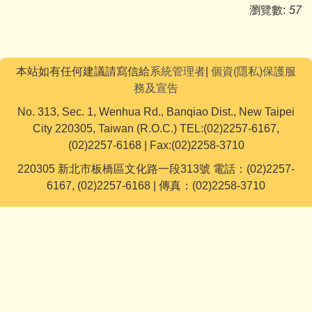
瀏覽數:
57
本站如有任何建議請寫信給
系統管理者
|
個資(隱私)保護服
務及宣告
No. 313, Sec. 1, Wenhua Rd., Banqiao Dist., New Taipei
City 220305, Taiwan (R.O.C.) TEL:(02)2257-6167,
(02)2257-6168 | Fax:(02)2258-3710
220305 新北市板橋區文化路一段313號 電話：(02)2257-
6167, (02)2257-6168 | 傳真：(02)2258-3710