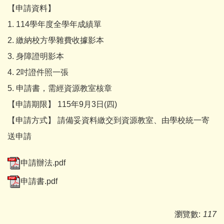
【申請資料】
1. 114學年度全學年成績單
2. 繳納校方學雜費收據影本
3. 身障證明影本
4. 2吋證件照一張
5. 申請書，需經資源教室核章
【申請期限】 115年9月3日(四)
【申請方式】 請備妥資料繳交到資源教室、由學校統一寄
送申請
申請辦法.pdf
申請書.pdf
瀏覽數:
117