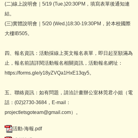
(二)線上說明會｜5/19 (Tue.)20:30PM，填寫表單後通知連
結。
(三)實體說明會｜5/20 (Wed.)18:30-19:30PM，於本校國際
大樓IB505。
四、報名資訊：活動採線上英文報名表單，即日起至額滿為
止，報名前請詳閱活動報名相關資訊，活動報名網址：
https://forms.gle/y18yZVQa1HxE13qy5。
五、聯絡資訊：如有問題，請洽計畫辦公室林莞君小姐（電
話：(02)2730-3684，E-mail：
projectletsgoteam@gmail.com）。
活動-海報.pdf