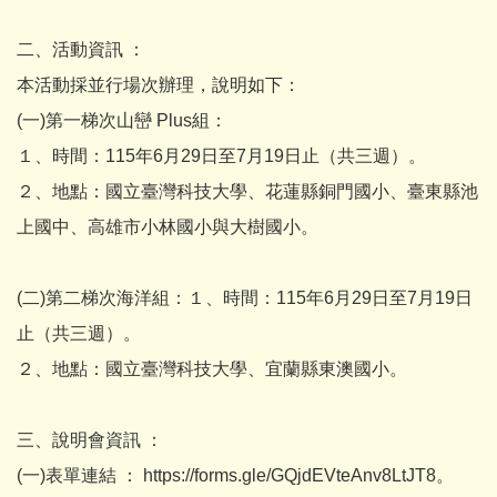
二、活動資訊 ：
本活動採並行場次辦理，說明如下：
(一)第一梯次山巒 Plus組：
１、時間：115年6月29日至7月19日止（共三週）。
２、地點：國立臺灣科技大學、花蓮縣銅門國小、臺東縣池
上國中、高雄市小林國小與大樹國小。
(二)第二梯次海洋組：１、時間：115年6月29日至7月19日
止（共三週）。
２、地點：國立臺灣科技大學、宜蘭縣東澳國小。
三、說明會資訊 ：
(一)表單連結 ： https://forms.gle/GQjdEVteAnv8LtJT8。