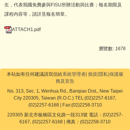
生，代表我國免費參與FISU所辦活動與比賽；報名期限及
課程內容等，請詳見報名簡章。
ATTACH1.pdf
瀏覽數:
1676
本站如有任何建議請寫信給
系統管理者
|
個資(隱私)保護服
務及宣告
No. 313, Sec. 1, Wenhua Rd., Banqiao Dist., New Taipei
City 220305, Taiwan (R.O.C.) TEL:(02)2257-6167,
(02)2257-6168 | Fax:(02)2258-3710
220305 新北市板橋區文化路一段313號 電話：(02)2257-
6167, (02)2257-6168 | 傳真：(02)2258-3710