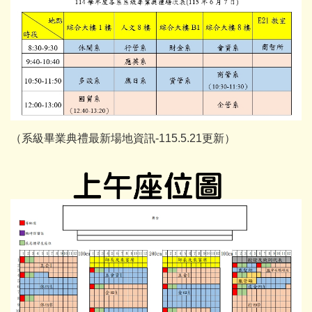
（系級畢業典禮最新場地資訊-115.5.21更新）