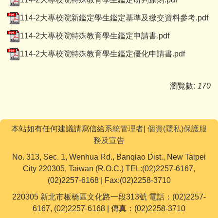
114-2大專校院新鑑定學生鑑定基準及繳交資料參考.pdf
114-2大專校院特殊教育學生鑑定申請書.pdf
114-2大專校院特殊教育學生鑑定優化申請書.pdf
瀏覽數:
170
本站如有任何建議請寫信給
系統管理者
|
個資(隱私)保護服
務及宣告
No. 313, Sec. 1, Wenhua Rd., Banqiao Dist., New Taipei
City 220305, Taiwan (R.O.C.) TEL:(02)2257-6167,
(02)2257-6168 | Fax:(02)2258-3710
220305 新北市板橋區文化路一段313號 電話：(02)2257-
6167, (02)2257-6168 | 傳真：(02)2258-3710