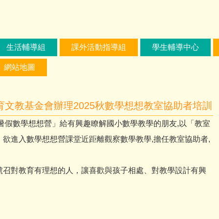
生活輔導組
課外活動指導組
學生輔導中心
網站地圖
文教基金會辦理2025秋數學想想教室協助者培訓
暑假數學想想營」給有興趣瞭解國小數學教學的朋友,以「教室
欲進入數學想想營課堂近距離觀察數學教學,擔任教室協助者,
號召對教育有理想的人，讓喜歡與孩子相處、對教學設計有興