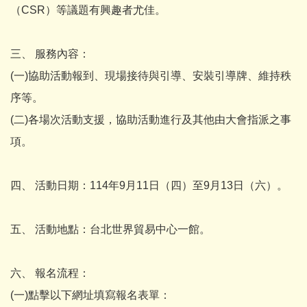
（CSR）等議題有興趣者尤佳。
三、 服務內容：
(一)協助活動報到、現場接待與引導、安裝引導牌、維持秩
序等。
(二)各場次活動支援，協助活動進行及其他由大會指派之事
項。
四、 活動日期：114年9月11日（四）至9月13日（六）。
五、 活動地點：台北世界貿易中心一館。
六、 報名流程：
(一)點擊以下網址填寫報名表單：