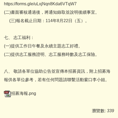
https://forms.gle/uLxjNqn8Kda6VTqW7
(二)書面審核通過後，將通知錄取並說明後續事宜。
(三)報名截止日期：114年8月22日（五）。
七、 志工福利：
(一)提供工作日午餐及永續主題志工好禮。
(二)提供志工服務證明、志工服務時數及志工保險。
八、 敬請各單位協助公告並宣傳本招募資訊，附上招募海
報供各單位參考，若有任何問題請聯繫活動窗口李小姐。
招募海報.png
瀏覽數:
339