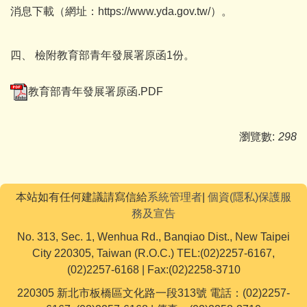
消息下載（網址：https://www.yda.gov.tw/）。
四、 檢附教育部青年發展署原函1份。
教育部青年發展署原函.PDF
瀏覽數:
298
本站如有任何建議請寫信給
系統管理者
|
個資(隱私)保護服
務及宣告
No. 313, Sec. 1, Wenhua Rd., Banqiao Dist., New Taipei
City 220305, Taiwan (R.O.C.) TEL:(02)2257-6167,
(02)2257-6168 | Fax:(02)2258-3710
220305 新北市板橋區文化路一段313號 電話：(02)2257-