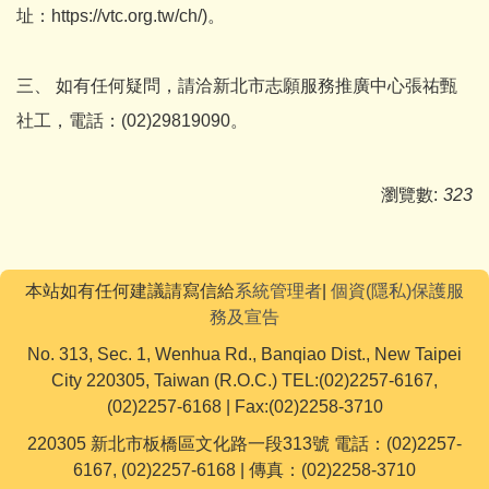
址：https://vtc.org.tw/ch/)。
三、 如有任何疑問，請洽新北市志願服務推廣中心張祐甄
社工，電話：(02)29819090。
瀏覽數:
323
本站如有任何建議請寫信給
系統管理者
|
個資(隱私)保護服
務及宣告
No. 313, Sec. 1, Wenhua Rd., Banqiao Dist., New Taipei
City 220305, Taiwan (R.O.C.) TEL:(02)2257-6167,
(02)2257-6168 | Fax:(02)2258-3710
220305 新北市板橋區文化路一段313號 電話：(02)2257-
6167, (02)2257-6168 | 傳真：(02)2258-3710