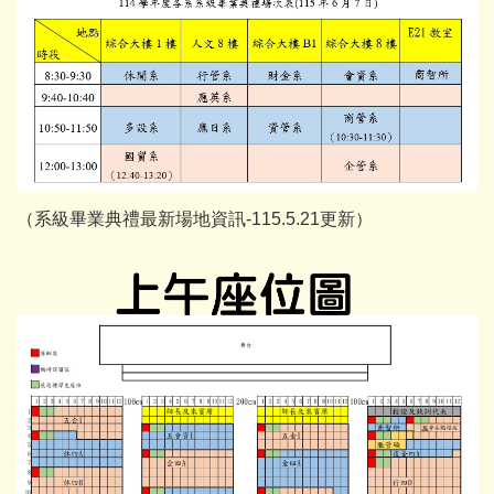
（系級畢業典禮最新場地資訊-115.5.21更新）